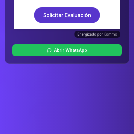
Abrir WhatsApp