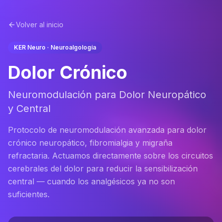
Volver al inicio
KER Neuro · Neuroalgología
Dolor Crónico
Neuromodulación para Dolor Neuropático
y Central
Protocolo de neuromodulación avanzada para dolor
crónico neuropático, fibromialgia y migraña
refractaria. Actuamos directamente sobre los circuitos
cerebrales del dolor para reducir la sensibilización
central — cuando los analgésicos ya no son
suficientes.